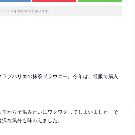
ーションを含む場合があります
クラブハリエの抹茶ブラウニー。今年は、通販で購入
る前から子供みたいにワクワクしてしまいました。そ
贅沢な気分も味わえました。