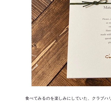
食べてみるのを楽しみにしていた、クラブハリ