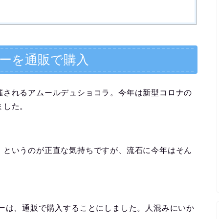
ニーを通販で購入
催されるアムールデュショコラ。今年は新型コロナの
ました。
、というのが正直な気持ちですが、流石に今年はそん
ニーは、通販で購入することにしました。人混みにいか