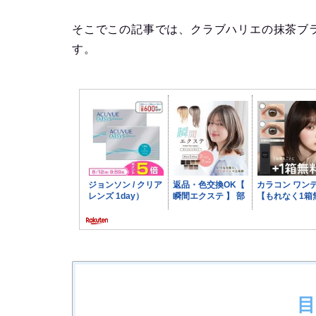
そこでこの記事では、クラブハリエの抹茶ブ
す。