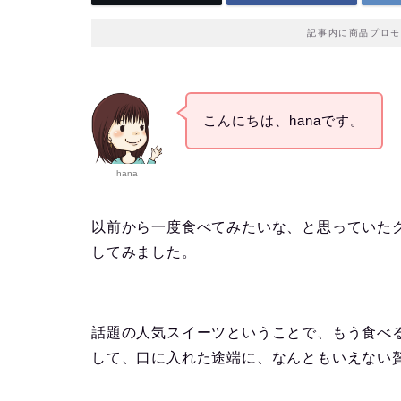
記事内に商品プロモ
こんにちは、hanaです。
hana
以前から一度食べてみたいな、と思っていた
してみました。
話題の人気スイーツということで、もう食べ
して、口に入れた途端に、なんともいえない