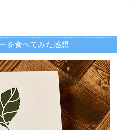
。
ニーを食べてみた感想