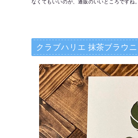
なくてもいいのが、通販のいいところですね
クラブハリエ 抹茶ブラウ