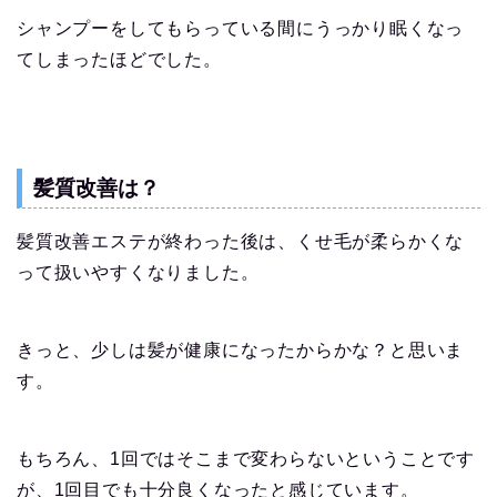
シャンプーをしてもらっている間にうっかり眠くなっ
てしまったほどでした。
髪質改善は？
髪質改善エステが終わった後は、くせ毛が柔らかくな
って扱いやすくなりました。
きっと、少しは髪が健康になったからかな？と思いま
す。
もちろん、1回ではそこまで変わらないということです
が、1回目でも十分良くなったと感じています。