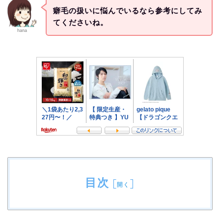
癖毛の扱いに悩んでいるなら参考にしてみ
てくださいね。
hana
目次
[
]
開く