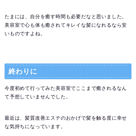
たまには、
自分を癒す時間も必要
だなと思いました。
美容室で心も体も癒されてキレイな髪になれるなら安
いものですよね。
終わりに
今度初めて行ってみた美容室でここまで癒されるなん
て予想していませんでした。
最近は、髪質改善エステのおかげで髪を触る度に幸せ
な気持ちになっています。