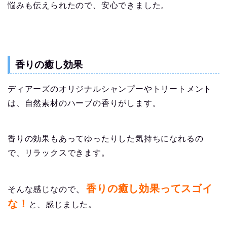
悩みも伝えられたので、安心できました。
香りの癒し効果
ディアーズのオリジナルシャンプーやトリートメント
は、自然素材のハーブの香りがします。
香りの効果もあってゆったりした気持ちになれるの
で、リラックスできます。
、
香りの癒し効果ってスゴイ
そんな感じなので
な！
と、感じました。