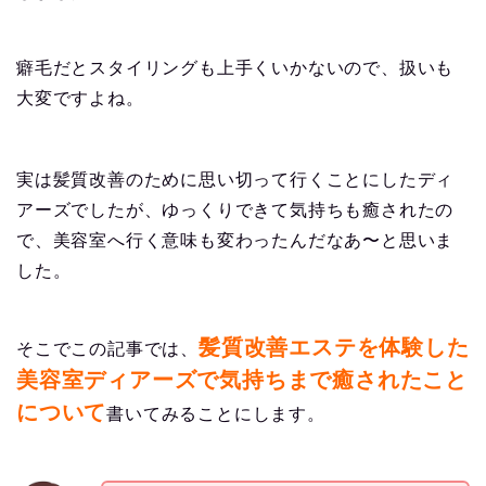
癖毛だとスタイリングも上手くいかないので、扱いも
大変ですよね。
実は髪質改善のために思い切って行くことにしたディ
アーズでしたが、ゆっくりできて気持ちも癒されたの
で、美容室へ行く意味も変わったんだなあ〜と思いま
した。
髪質改善エステを体験した
そこでこの記事では、
美容室ディアーズで気持ちまで癒されたこと
について
書いてみることにします。