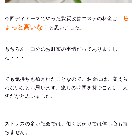
ち
今回ディアーズでやった髪質改善エステの料金は、
ょっと高いな！
と思いました。
もちろん、自分のお財布の事情だってありますし
ね・・・
でも気持ちも癒されたことなので、お金には、変えら
れないなとも思います。癒しの時間を持つことは、大
切だなと思いました。
ストレスの多い社会では、働くばかりでは体も心も持
ちません。