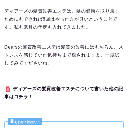
ディアーズの髪質改善エステは、髪の健康を取り戻す
ためにもできれば6回はやった方が良いということで
す。私も来月の予定も入れてきました。
Dearsの髪質改善エステは髪質の改善にはもちろん、ス
トレスを感じていた気持ちまで癒されますよ。一度試
してみてくださいね。
ディアーズの髪質改善エステについて書いた他の記
事はコチラ！