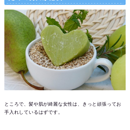
ところで、髪や肌が綺麗な女性は、きっと頑張ってお
手入れしているはずです。