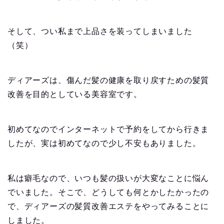
そして、つい私まで上品さを装ってしまいました
（笑）
ディアーズは、傷んだ髪の健康を取り戻すための髪質
改善を目的としている美容室です。
初めてなのでインターネットで予約をしてから行きま
したが、実は初めてなので少し不安もありました。
私は癖毛なので、いつも髪の扱いが大変なことに悩ん
でいました。そこで、どうしても何とかしたかったの
で、ディアーズの髪質改善エステをやってみることに
しました。