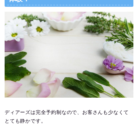
ディアーズは完全予約制なので、お客さんも少なくて
とても静かです。