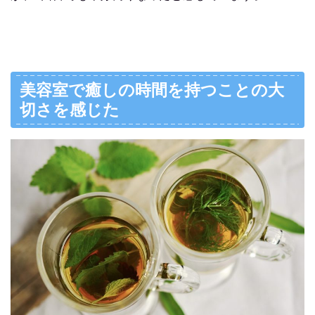
美容室で癒しの時間を持つことの大
切さを感じた