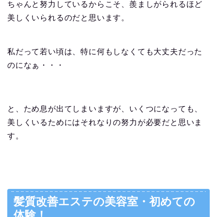
ちゃんと努力しているからこそ、羨ましがられるほど
美しくいられるのだと思います。
私だって若い頃は、特に何もしなくても大丈夫だった
のになぁ・・・
と、ため息が出てしまいますが、
いくつになっても
、
美しくいるためにはそれなりの努力が必要だと思いま
す。
髪質改善エステの美容室・初めての
体験！