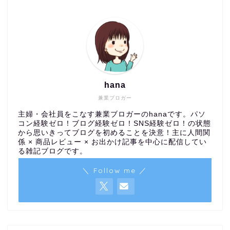
hana
兼業ブロガー
主婦・会社員をこなす兼業ブロガーのhanaです。パソ
コン経験ゼロ！ブログ経験ゼロ！SNS経験ゼロ！の状態
から思いきってブログを初めることを決意！主に人間関
係 × 商品レビュー × お出かけ記事を中心に配信してい
る雑記ブログです。
＼ Follow me ／