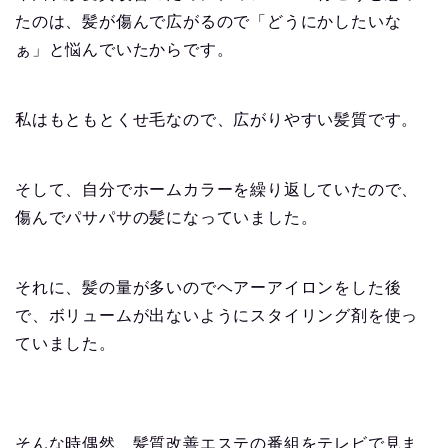
たのは、髪が傷んで広がるので「どうにかしたいな
ぁ
」と悩んでいたからです。
私はもともとくせ毛なので、広がりやすい髪質です。
そして、自分でホームカラーを繰り返していたので、
傷んでパサパサの髪になっていました。
それに、髪の量が多いのでヘアーアイロンをした後
で、ボリュームが出ないようにスタイリング剤を使っ
ていました。
そんな時偶然、髪質改善エステの番組をテレビで見ま