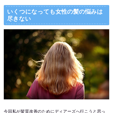
いくつになっても女性の髪の悩みは
尽きない
今回私が髪質改善のためにディアーズへ行こうと思っ