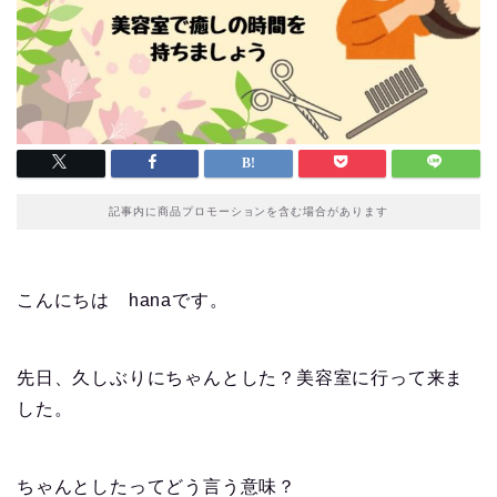
記事内に商品プロモーションを含む場合があります
こんにちは hanaです。
先日、久しぶりにちゃんとした？美容室に行って来ま
した。
ちゃんとしたってどう言う意味？