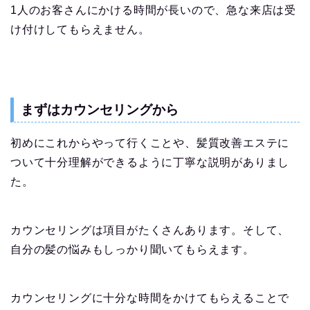
1人のお客さんにかける時間が長いので、急な来店は受
け付けしてもらえません。
まずはカウンセリングから
初めにこれからやって行くことや、髪質改善エステに
ついて十分理解ができるように丁寧な説明がありまし
た。
カウンセリングは項目がたくさんあります。そして、
自分の髪の悩みもしっかり聞いてもらえます。
カウンセリングに十分な時間をかけてもらえることで