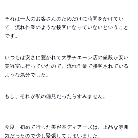
それは一人のお客さんのためだけに時間をかけてい
て、流れ作業のような接客になっていないということ
です。
いつもは安さに惹かれて大手チエーン店の値段が安い
美容室に行っていたので、流れ作業で接客されている
ような気分でした。
もし、それが私の偏見だったらすみません。
今度、初めて行った美容室ディアーズは、上品な雰囲
気だったので少し緊張してしまいました。